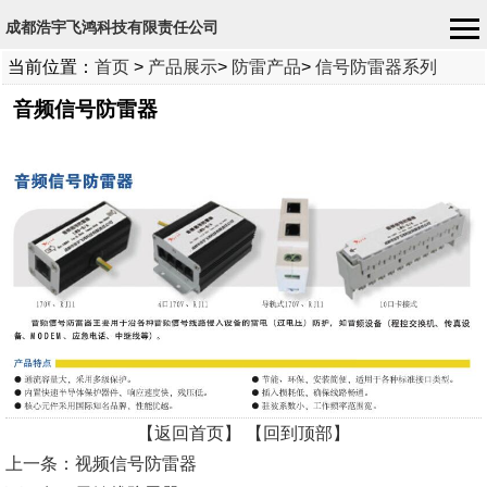
成都浩宇飞鸿科技有限责任公司
当前位置：
首页
>
产品展示
>
防雷产品
>
信号防雷器系列
音频信号防雷器
【返回首页】
【回到顶部】
上一条：视频信号防雷器