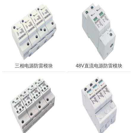
三相电源防雷模块
48V直流电源防雷模块