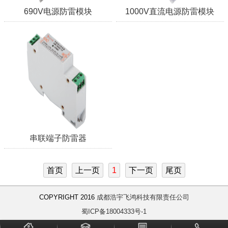
690V电源防雷模块
1000V直流电源防雷模块
串联端子防雷器
首页
上一页
1
下一页
尾页
COPYRIGHT 2016
成都浩宇飞鸿科技有限责任公司
蜀ICP备18004333号-1